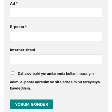
Ad
*
E-posta
*
İnternet sitesi
Daha sonraki yorumlarımda kullanılması için
adım, e-posta adresim ve site adresim bu tarayıcıya
kaydedilsin.