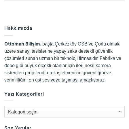
Hakkımızda
Ottoman Bilişim
, başta Çerkezköy OSB ve Çorlu olmak
üzere sanayi tesislerine yapay zeka destekli güvenlik
çözümleri sunan uzman bir teknoloji firmasıdır. Fabrika ve
depo gibi büyük ölçekli alanlar için ileri nesil kamera
sistemleri projelendirerek işletmenizin güvenliğini ve
verimliliğini en üst seviyeye taşımayı amaçlıyoruz.
Yazı Kategorileri
Yazı
Kategorileri
Son Yazılar