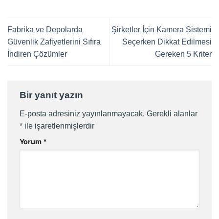
Fabrika ve Depolarda
Şirketler İçin Kamera Sistemi
Güvenlik Zafiyetlerini Sıfıra
Seçerken Dikkat Edilmesi
İndiren Çözümler
Gereken 5 Kriter
Bir yanıt yazın
E-posta adresiniz yayınlanmayacak.
Gerekli alanlar
*
ile işaretlenmişlerdir
Yorum
*