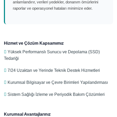
anlamlandırır, verileri yedekler, donanım ömürlerini
raporlar ve operasyonel hataları minimize eder.
Hizmet ve Çözüm Kapsamımız
Yüksek Performanslı Sunucu ve Depolama (SSD)
Tedariği
7/24 Uzaktan ve Yerinde Teknik Destek Hizmetleri
Kurumsal Bilgisayar ve Çevre Birimleri Yapılandırması
Sistem Sağlığı İzleme ve Periyodik Bakım Çözümleri
Kurumsal Avantajlarınız