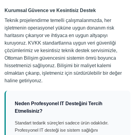
Kurumsal Güvence ve Kesintisiz Destek
Teknik projelendirme temelli çalışmalarımızda, her
işletmenin operasyonel yüküne uygun donanım risk
haritasını çıkarıyor ve ihtiyaca en uygun altyapıyı
kuruyoruz. KVKK standartlarına uygun veri güvenliği
çözümlerimiz ve kesintisiz teknik destek servisimizle,
Ottoman Bilişim güvencesini sistemin ömrü boyunca
hissetmenizi sağlıyoruz. Bilişimi bir maliyet kalemi
olmaktan çıkarıp, işletmeniz için sürdürülebilir bir değer
haline getiriyoruz.
Neden Profesyonel IT Desteğini Tercih
Etmelisiniz?
Standart tedarik süreçleri sadece ürün odaklıdır.
Profesyonel IT desteği ise sistem sağlığını