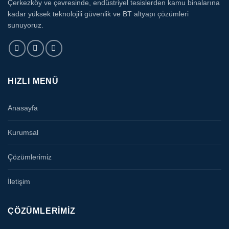
Çerkezköy ve çevresinde, endüstriyel tesislerden kamu binalarına
kadar yüksek teknolojili güvenlik ve BT altyapı çözümleri
sunuyoruz.
HIZLI MENÜ
Anasayfa
Kurumsal
Çözümlerimiz
İletişim
ÇÖZÜMLERIMIZ