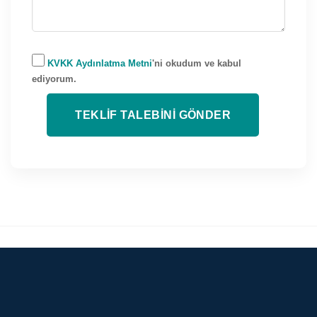
KVKK Aydınlatma Metni
'ni okudum ve kabul
ediyorum.