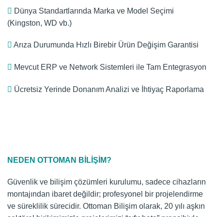
Dünya Standartlarında Marka ve Model Seçimi
(Kingston, WD vb.)
Arıza Durumunda Hızlı Birebir Ürün Değişim Garantisi
Mevcut ERP ve Network Sistemleri ile Tam Entegrasyon
Ücretsiz Yerinde Donanım Analizi ve İhtiyaç Raporlama
NEDEN OTTOMAN BILIŞIM?
Güvenlik ve bilişim çözümleri kurulumu, sadece cihazların
montajından ibaret değildir; profesyonel bir projelendirme
ve süreklilik sürecidir. Ottoman Bilişim olarak, 20 yılı aşkın