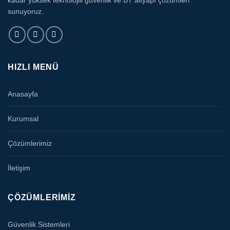
sunuyoruz.
HIZLI MENÜ
Anasayfa
Kurumsal
Çözümlerimiz
İletişim
ÇÖZÜMLERIMIZ
Güvenlik Sistemleri