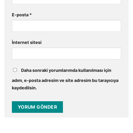
E-posta
*
İnternet sitesi
Daha sonraki yorumlarımda kullanılması için
adım, e-posta adresim ve site adresim bu tarayıcıya
kaydedilsin.