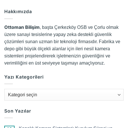
Hakkımızda
Ottoman Bilişim
, başta Çerkezköy OSB ve Çorlu olmak
üzere sanayi tesislerine yapay zeka destekli güvenlik
çözümleri sunan uzman bir teknoloji firmasıdır. Fabrika ve
depo gibi büyük ölçekli alanlar için ileri nesil kamera
sistemleri projelendirerek işletmenizin güvenliğini ve
verimliliğini en üst seviyeye taşımayı amaçlıyoruz.
Yazı Kategorileri
Yazı
Kategorileri
Son Yazılar