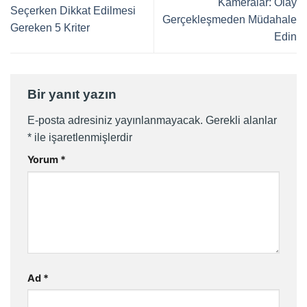
Kameralar: Olay
Seçerken Dikkat Edilmesi
Gerçekleşmeden Müdahale
Gereken 5 Kriter
Edin
Bir yanıt yazın
E-posta adresiniz yayınlanmayacak.
Gerekli alanlar
*
ile işaretlenmişlerdir
Yorum
*
Ad
*